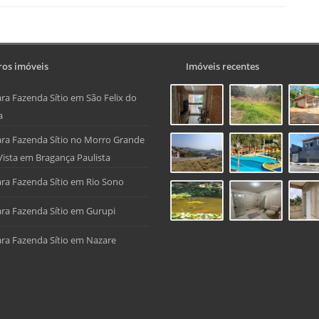
os imóveis
Imóveis recentes
ra Fazenda Sítio em São Felix do
a
ra Fazenda Sítio no Morro Grande
Vista em Bragança Paulista
ra Fazenda Sítio em Rio Sono
ra Fazenda Sítio em Gurupi
ra Fazenda Sítio em Nazare