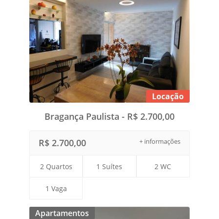
Locação
Bragança Paulista - R$ 2.700,00
R$ 2.700,00
+ informações
2 Quartos
1 Suítes
2 WC
1 Vaga
Apartamentos