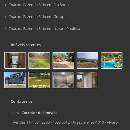
Chácara Fazenda Sítio em Rio Sono
Chácara Fazenda Sítio em Gurupi
Chácara Fazenda Sítio em Nazare Paulista
Imóveis recentes
Contate-nos
Lenzi Corretor de Imóveis
Vendas 11- 4034.2300 - 4033.5612 - Argeu 9.9493-1010 - Alvaro