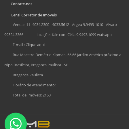
Contate-nos
Lenzi Corretor de Imóveis
Vendas 11- 4034.2300 - 4033.5612 - Argeu 9.9493-1010 - Alvaro
99524.3366 ---------- locações fale com Célia 9.9493.1099 watsapp
E-mail :
Clique aqui
Rua Maestro Demétrio Kipman, 66 66 Jardim América próximo a
Nipo Brasileira, Bragança Paulista - SP
Bragança Paulista
Horário de Atendimento:
Total de Imóveis: 2153