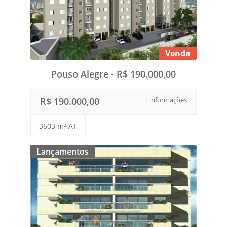
Venda
Pouso Alegre - R$ 190.000,00
R$ 190.000,00
+ informações
3603 m² AT
Lançamentos