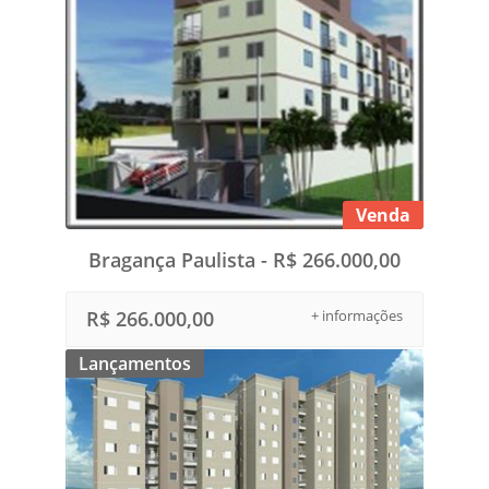
Venda
Bragança Paulista - R$ 266.000,00
R$ 266.000,00
+ informações
Lançamentos