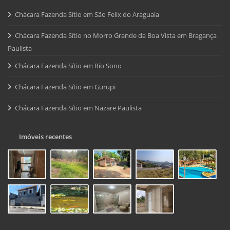
Chácara Fazenda Sítio em São Felix do Araguaia
Chácara Fazenda Sítio no Morro Grande da Boa Vista em Bragança
Paulista
Chácara Fazenda Sítio em Rio Sono
Chácara Fazenda Sítio em Gurupi
Chácara Fazenda Sítio em Nazare Paulista
Imóveis recentes