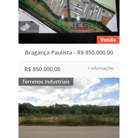
Venda
Bragança Paulista - R$ 850.000,00
R$ 850.000,00
+ informações
Terrenos Industriais