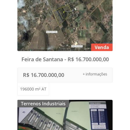
Venda
Feira de Santana - R$ 16.700.000,00
R$ 16.700.000,00
+ informações
196000 m² AT
Terrenos Industriais