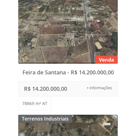
Venda
Feira de Santana - R$ 14.200.000,00
R$ 14.200.000,00
+ informações
78869 m² AT
Terrenos Industriais