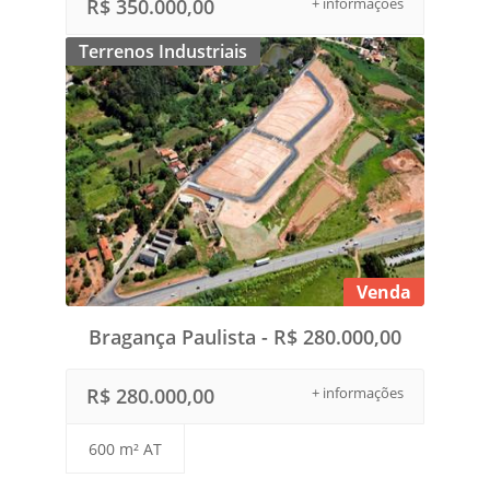
R$ 350.000,00
+ informações
Terrenos Industriais
Venda
Bragança Paulista - R$ 280.000,00
R$ 280.000,00
+ informações
600 m² AT