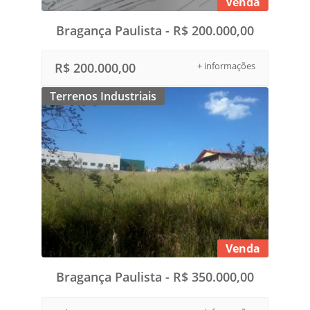
Venda
Bragança Paulista - R$ 200.000,00
R$ 200.000,00
+ informações
Terrenos Industriais
Venda
Bragança Paulista - R$ 350.000,00