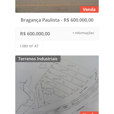
Venda
Bragança Paulista - R$ 600.000,00
R$ 600.000,00
+ informações
1380 m² AT
Terrenos Industriais